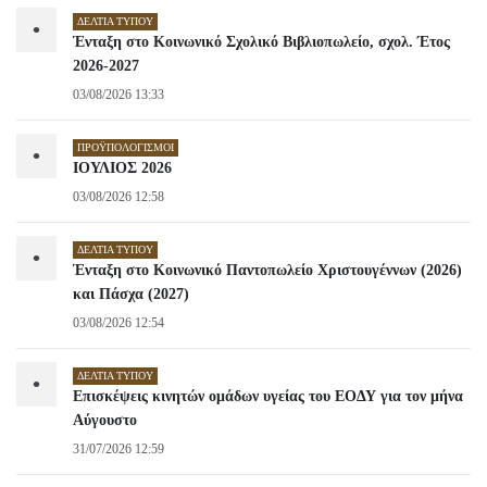
ΔΕΛΤΊΑ ΤΎΠΟΥ
•
Ένταξη στο Κοινωνικό Σχολικό Βιβλιοπωλείο, σχολ. Έτος
2026-2027
03/08/2026 13:33
ΠΡΟΫΠΟΛΟΓΙΣΜΟΊ
•
ΙΟΥΛΙΟΣ 2026
03/08/2026 12:58
ΔΕΛΤΊΑ ΤΎΠΟΥ
•
Ένταξη στο Κοινωνικό Παντοπωλείο Χριστουγέννων (2026)
και Πάσχα (2027)
03/08/2026 12:54
ΔΕΛΤΊΑ ΤΎΠΟΥ
•
Επισκέψεις κινητών ομάδων υγείας του ΕΟΔΥ για τον μήνα
Αύγουστο
31/07/2026 12:59