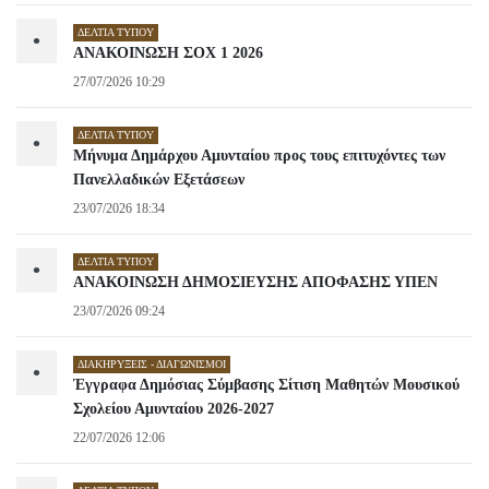
ΔΕΛΤΊΑ ΤΎΠΟΥ
•
ΑΝΑΚΟΙΝΩΣΗ ΣΟΧ 1 2026
27/07/2026 10:29
ΔΕΛΤΊΑ ΤΎΠΟΥ
•
Μήνυμα Δημάρχου Αμυνταίου προς τους επιτυχόντες των
Πανελλαδικών Εξετάσεων
23/07/2026 18:34
ΔΕΛΤΊΑ ΤΎΠΟΥ
•
ΑΝΑΚΟΙΝΩΣΗ ΔΗΜΟΣΙΕΥΣΗΣ ΑΠΟΦΑΣΗΣ ΥΠΕΝ
23/07/2026 09:24
ΔΙΑΚΗΡΎΞΕΙΣ - ΔΙΑΓΩΝΙΣΜΟΊ
•
Έγγραφα Δημόσιας Σύμβασης Σίτιση Μαθητών Μουσικού
Σχολείου Αμυνταίου 2026-2027
22/07/2026 12:06