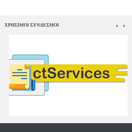
ΧΡΗΣΙΜΟΙ ΣΥΝΔΕΣΜΟΙ