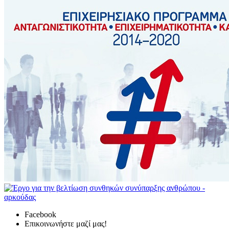
Facebook
Επικοινωνήστε μαζί μας!