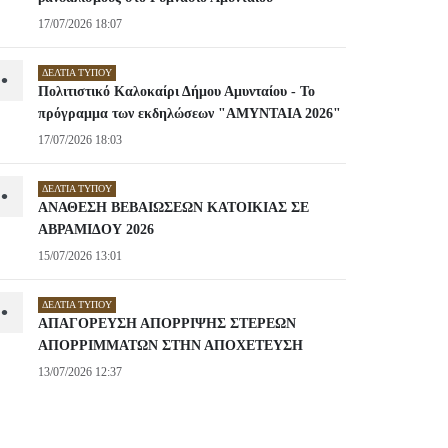
17/07/2026 18:07
ΔΕΛΤΊΑ ΤΎΠΟΥ
•
Πολιτιστικό Καλοκαίρι Δήμου Αμυνταίου - Το
πρόγραμμα των εκδηλώσεων "ΑΜΥΝΤΑΙΑ 2026"
17/07/2026 18:03
ΔΕΛΤΊΑ ΤΎΠΟΥ
•
ΑΝΑΘΕΣΗ ΒΕΒΑΙΩΣΕΩΝ ΚΑΤΟΙΚΙΑΣ ΣΕ
ΑΒΡΑΜΙΔΟΥ 2026
15/07/2026 13:01
ΔΕΛΤΊΑ ΤΎΠΟΥ
•
ΑΠΑΓΟΡΕΥΣΗ ΑΠΟΡΡΙΨΗΣ ΣΤΕΡΕΩΝ
ΑΠΟΡΡΙΜΜΑΤΩΝ ΣΤΗΝ ΑΠΟΧΕΤΕΥΣΗ
13/07/2026 12:37