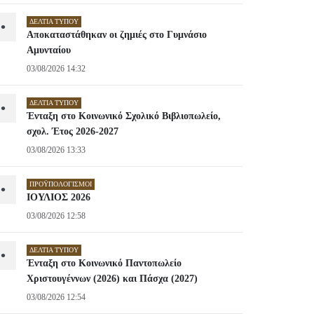
ΔΕΛΤΊΑ ΤΎΠΟΥ
•
Αποκαταστάθηκαν οι ζημιές στο Γυμνάσιο
Αμυνταίου
03/08/2026 14:32
ΔΕΛΤΊΑ ΤΎΠΟΥ
•
Ένταξη στο Κοινωνικό Σχολικό Βιβλιοπωλείο,
σχολ. Έτος 2026-2027
03/08/2026 13:33
ΠΡΟΫΠΟΛΟΓΙΣΜΟΊ
•
ΙΟΥΛΙΟΣ 2026
03/08/2026 12:58
ΔΕΛΤΊΑ ΤΎΠΟΥ
•
Ένταξη στο Κοινωνικό Παντοπωλείο
Χριστουγέννων (2026) και Πάσχα (2027)
03/08/2026 12:54