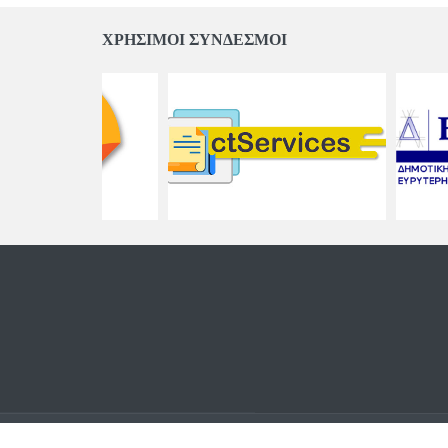
ΧΡΗΣΙΜΟΙ ΣΥΝΔΕΣΜΟΙ