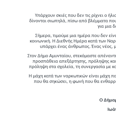
Υπάρχουν σκιές που δεν τις ρίχνει ο ήλ
δίνονται σιωπηλά, πίσω από βλέμματα πο
για μια 
Σήμερα, τιμούμε μια ημέρα που δεν είν
κοινωνική. Η Διεθνής Ημέρα κατά των Ναρ
υπάρχει ένας άνθρωπος. Ένας νέος, μ
Στον Δήμο Αμυνταίου, στεκόμαστε απέναντι
προσπάθεια απεξάρτησης, πρόληψης και 
πρόληψη στα σχολεία, τη συνεργασία με κο
Η μάχη κατά των ναρκωτικών είναι μάχη παι
που θα σηκώσει, η φωνή που θα ενθαρρύ
Ο Δήμα
Ιωά