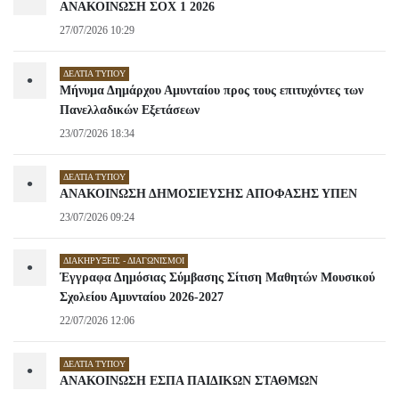
ΑΝΑΚΟΙΝΩΣΗ ΣΟΧ 1 2026
27/07/2026 10:29
ΔΕΛΤΊΑ ΤΎΠΟΥ
•
Μήνυμα Δημάρχου Αμυνταίου προς τους επιτυχόντες των
Πανελλαδικών Εξετάσεων
23/07/2026 18:34
ΔΕΛΤΊΑ ΤΎΠΟΥ
•
ΑΝΑΚΟΙΝΩΣΗ ΔΗΜΟΣΙΕΥΣΗΣ ΑΠΟΦΑΣΗΣ ΥΠΕΝ
23/07/2026 09:24
ΔΙΑΚΗΡΎΞΕΙΣ - ΔΙΑΓΩΝΙΣΜΟΊ
•
Έγγραφα Δημόσιας Σύμβασης Σίτιση Μαθητών Μουσικού
Σχολείου Αμυνταίου 2026-2027
22/07/2026 12:06
ΔΕΛΤΊΑ ΤΎΠΟΥ
•
ΑΝΑΚΟΙΝΩΣΗ ΕΣΠΑ ΠΑΙΔΙΚΩΝ ΣΤΑΘΜΩΝ