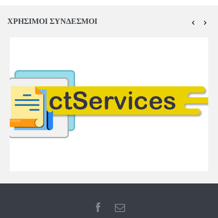
ΧΡΗΣΙΜΟΙ ΣΥΝΔΕΣΜΟΙ