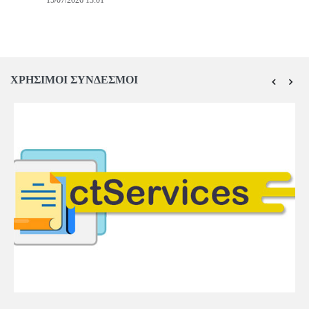
ΧΡΗΣΙΜΟΙ ΣΥΝΔΕΣΜΟΙ