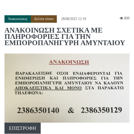
809
Ανακοινώσεις
Δελτία τύπου
28/08/2025 12:19
ΑΝΑΚΟΙΝΩΣΗ ΣΧΕΤΙΚΑ ΜΕ
ΠΛΗΡΟΦΟΡΙΕΣ ΓΙΑ ΤΗΝ
ΕΜΠΟΡΟΠΑΝΗΓΥΡΗ ΑΜΥΝΤΑΙΟΥ
ΕΠΙΣΤΡΟΦΉ