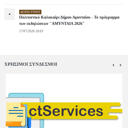
ΔΕΛΤΊΑ ΤΎΠΟΥ
•
Πολιτιστικό Καλοκαίρι Δήμου Αμυνταίου - Το πρόγραμμα
των εκδηλώσεων "ΑΜΥΝΤΑΙΑ 2026"
17/07/2026 18:03
ΧΡΗΣΙΜΟΙ ΣΥΝΔΕΣΜΟΙ