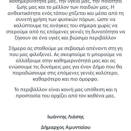
καθημερινότητά μας, την υγεία μας, την ποιότητα
ζωής μας και το μέλλον των παιδιών μας. Η
ανθεκτικότητα ενός τόπου χτίζεται και μέσα από τη
συνετή χρήση των φυσικών πόρων, ώστε να
καλύπτουμε τις ανάγκες του σήμερα χωρίς να
στερούμε από τις επόμενες γενιές τη δυνατότητα να
ζήσουν σε ένα υγιές και βιώσιμο περιβάλλον
Σήμερα ας σταθούμε με σεβασμό απέναντι στη γη
που μας φιλοξενεί. Ας σκεφτούμε τι μπορούμε να
αλλάξουμε στην καθημερινότητά μας και ας
ενώσουμε τις δυνάμεις μας για έναν Δήμο που θα
παραδώσουμε στις επόμενες γενιές καλύτερο,
καθαρότερο και πιο όμορφο.
Το περιβάλλον είναι κοινή μας υπόθεση και η
προστασία του αρχίζει από τον καθένα μας.
Ιωάννης Λιάσης
Δήμαρχος Αμυνταίου