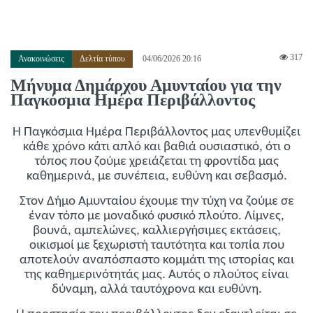
317
Ανακοινώσεις
Δελτία τύπου
04/06/2026 20:16
Μήνυμα Δημάρχου Αμυνταίου για την
Παγκόσμια Ημέρα Περιβάλλοντος
Η Παγκόσμια Ημέρα Περιβάλλοντος μας υπενθυμίζει
κάθε χρόνο κάτι απλό και βαθιά ουσιαστικό, ότι ο
τόπος που ζούμε χρειάζεται τη φροντίδα μας
καθημερινά, με συνέπεια, ευθύνη και σεβασμό.
Στον Δήμο Αμυνταίου έχουμε την τύχη να ζούμε σε
έναν τόπο με μοναδικό φυσικό πλούτο. Λίμνες,
βουνά, αμπελώνες, καλλιεργήσιμες εκτάσεις,
οικισμοί με ξεχωριστή ταυτότητα και τοπία που
αποτελούν αναπόσπαστο κομμάτι της ιστορίας και
της καθημερινότητάς μας. Αυτός ο πλούτος είναι
δύναμη, αλλά ταυτόχρονα και ευθύνη.