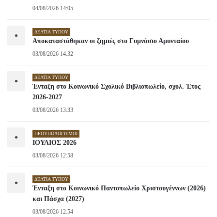
04/08/2026 14:05
ΔΕΛΤΊΑ ΤΎΠΟΥ
•
Αποκαταστάθηκαν οι ζημιές στο Γυμνάσιο Αμυνταίου
03/08/2026 14:32
ΔΕΛΤΊΑ ΤΎΠΟΥ
•
Ένταξη στο Κοινωνικό Σχολικό Βιβλιοπωλείο, σχολ. Έτος
2026-2027
03/08/2026 13:33
ΠΡΟΫΠΟΛΟΓΙΣΜΟΊ
•
ΙΟΥΛΙΟΣ 2026
03/08/2026 12:58
ΔΕΛΤΊΑ ΤΎΠΟΥ
•
Ένταξη στο Κοινωνικό Παντοπωλείο Χριστουγέννων (2026)
και Πάσχα (2027)
03/08/2026 12:54