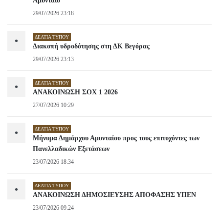
Αμύνταιο
29/07/2026 23:18
ΔΕΛΤΊΑ ΤΎΠΟΥ
•
Διακοπή υδροδότησης στη ΔΚ Βεγόρας
29/07/2026 23:13
ΔΕΛΤΊΑ ΤΎΠΟΥ
•
ΑΝΑΚΟΙΝΩΣΗ ΣΟΧ 1 2026
27/07/2026 10:29
ΔΕΛΤΊΑ ΤΎΠΟΥ
•
Μήνυμα Δημάρχου Αμυνταίου προς τους επιτυχόντες των
Πανελλαδικών Εξετάσεων
23/07/2026 18:34
ΔΕΛΤΊΑ ΤΎΠΟΥ
•
ΑΝΑΚΟΙΝΩΣΗ ΔΗΜΟΣΙΕΥΣΗΣ ΑΠΟΦΑΣΗΣ ΥΠΕΝ
23/07/2026 09:24