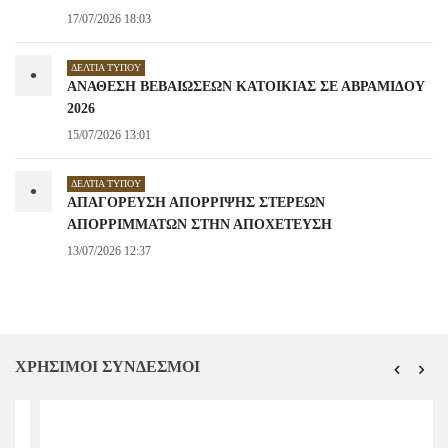
17/07/2026 18:03
ΔΕΛΤΊΑ ΤΎΠΟΥ
•
ΑΝΑΘΕΣΗ ΒΕΒΑΙΩΣΕΩΝ ΚΑΤΟΙΚΙΑΣ ΣΕ ΑΒΡΑΜΙΔΟΥ
2026
15/07/2026 13:01
ΔΕΛΤΊΑ ΤΎΠΟΥ
•
ΑΠΑΓΟΡΕΥΣΗ ΑΠΟΡΡΙΨΗΣ ΣΤΕΡΕΩΝ
ΑΠΟΡΡΙΜΜΑΤΩΝ ΣΤΗΝ ΑΠΟΧΕΤΕΥΣΗ
13/07/2026 12:37
ΧΡΗΣΙΜΟΙ ΣΥΝΔΕΣΜΟΙ