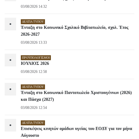
03/08/2026 14:32
ΔΕΛΤΊΑ ΤΎΠΟΥ
•
Ένταξη στο Κοινωνικό Σχολικό Βιβλιοπωλείο, σχολ. Έτος
2026-2027
03/08/2026 13:33
ΠΡΟΫΠΟΛΟΓΙΣΜΟΊ
•
ΙΟΥΛΙΟΣ 2026
03/08/2026 12:58
ΔΕΛΤΊΑ ΤΎΠΟΥ
•
Ένταξη στο Κοινωνικό Παντοπωλείο Χριστουγέννων (2026)
και Πάσχα (2027)
03/08/2026 12:54
ΔΕΛΤΊΑ ΤΎΠΟΥ
•
Επισκέψεις κινητών ομάδων υγείας του ΕΟΔΥ για τον μήνα
Αύγουστο