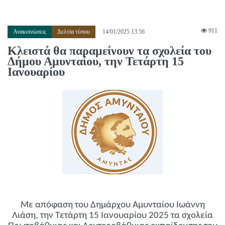
911
Ανακοινώσεις
Δελτία τύπου
14/01/2025 13:56
Κλειστά θα παραμείνουν τα σχολεία του
Δήμου Αμυνταίου, την Τετάρτη 15
Ιανουαρίου
Με απόφαση του Δημάρχου Αμυνταίου Ιωάννη
Λιάση, την Τετάρτη 15 Ιανουαρίου 2025 τα σχολεία