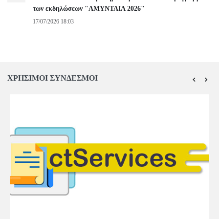
των εκδηλώσεων "ΑΜΥΝΤΑΙΑ 2026"
17/07/2026 18:03
ΧΡΗΣΙΜΟΙ ΣΥΝΔΕΣΜΟΙ