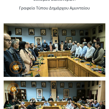
Γραφείο Τύπου Δημάρχου Αμυνταίου