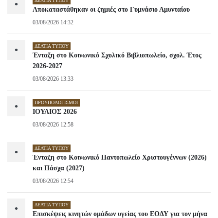
ΔΕΛΤΊΑ ΤΎΠΟΥ
•
Αποκαταστάθηκαν οι ζημιές στο Γυμνάσιο Αμυνταίου
03/08/2026 14:32
ΔΕΛΤΊΑ ΤΎΠΟΥ
•
Ένταξη στο Κοινωνικό Σχολικό Βιβλιοπωλείο, σχολ. Έτος
2026-2027
03/08/2026 13:33
ΠΡΟΫΠΟΛΟΓΙΣΜΟΊ
•
ΙΟΥΛΙΟΣ 2026
03/08/2026 12:58
ΔΕΛΤΊΑ ΤΎΠΟΥ
•
Ένταξη στο Κοινωνικό Παντοπωλείο Χριστουγέννων (2026)
και Πάσχα (2027)
03/08/2026 12:54
ΔΕΛΤΊΑ ΤΎΠΟΥ
•
Επισκέψεις κινητών ομάδων υγείας του ΕΟΔΥ για τον μήνα