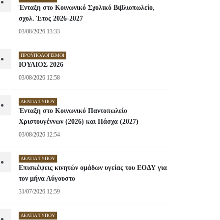
•
Ένταξη στο Κοινωνικό Σχολικό Βιβλιοπωλείο,
σχολ. Έτος 2026-2027
03/08/2026 13:33
ΠΡΟΫΠΟΛΟΓΙΣΜΟΊ
•
ΙΟΥΛΙΟΣ 2026
03/08/2026 12:58
ΔΕΛΤΊΑ ΤΎΠΟΥ
•
Ένταξη στο Κοινωνικό Παντοπωλείο
Χριστουγέννων (2026) και Πάσχα (2027)
03/08/2026 12:54
ΔΕΛΤΊΑ ΤΎΠΟΥ
•
Επισκέψεις κινητών ομάδων υγείας του ΕΟΔΥ για
τον μήνα Αύγουστο
31/07/2026 12:59
ΔΕΛΤΊΑ ΤΎΠΟΥ
•