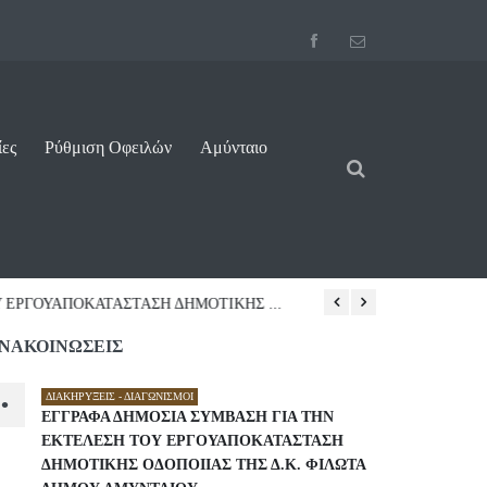
ίες
Ρύθμιση Οφειλών
Αμύνταιο
ΠΟΚΑΤΑΣΤΑΣΗ ΔΗΜΟΤΙΚΗΣ ...
07/08/2026 10:16
ΝΑΚΟΙΝΩΣΕΙΣ
ΔΙΑΚΗΡΎΞΕΙΣ - ΔΙΑΓΩΝΙΣΜΟΊ
•
ΕΓΓΡΑΦΑ ΔΗΜΟΣΙΑ ΣΥΜΒΑΣΗ ΓΙΑ ΤΗΝ
ΕΚΤΕΛΕΣΗ ΤΟΥ ΕΡΓΟΥΑΠΟΚΑΤΑΣΤΑΣΗ
ΔΗΜΟΤΙΚΗΣ ΟΔΟΠΟΙΙΑΣ ΤΗΣ Δ.Κ. ΦΙΛΩΤΑ