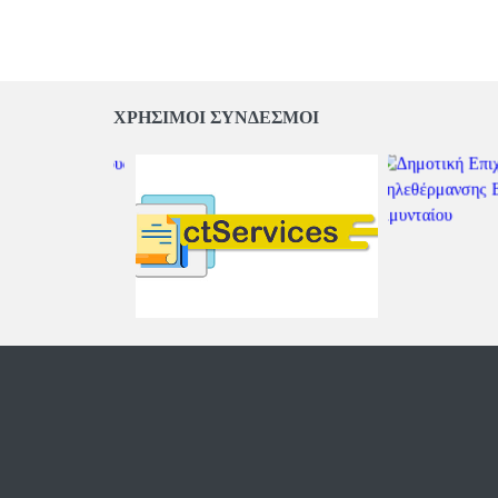
ΧΡΗΣΙΜΟΙ ΣΥΝΔΕΣΜΟΙ