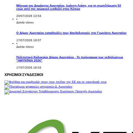
Μήνυμα του Δημάρχου Αμυνταίου, Ιωάννη Λιάση, για τη συμπλήρωση 52
ετών από την τουρκική εισβολή στην Κύπρο
20/07/2026 13:54
•
Δελτία τύπου
Ο Δήμος Αμυνταίου καταδικάζει τους βανδαλισμούς στο Γυμνάσιο Αμυνταίου
17/07/2026 18:07
•
Δελτία τύπου
Πολιτιστικό Καλοκαίρι Δήμου Αμυνταίου - Το πρόγραμμα των εκδηλώσεων
"ΑΜΥΝΤΑΙΑ 2026"
17/07/2026 18:03
ΧΡΗΣΙΜΟΙ ΣΥΝΔΕΣΜΟΙ