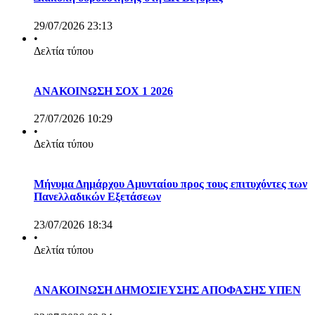
29/07/2026 23:13
•
Δελτία τύπου
ΑΝΑΚΟΙΝΩΣΗ ΣΟΧ 1 2026
27/07/2026 10:29
•
Δελτία τύπου
Μήνυμα Δημάρχου Αμυνταίου προς τους επιτυχόντες των
Πανελλαδικών Εξετάσεων
23/07/2026 18:34
•
Δελτία τύπου
ΑΝΑΚΟΙΝΩΣΗ ΔΗΜΟΣΙΕΥΣΗΣ ΑΠΟΦΑΣΗΣ ΥΠΕΝ