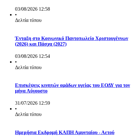
03/08/2026 12:58
•
Δελτία τύπου
Ένταξη στο Κοινωνικό Παντοπωλείο Χριστουγέννων
(2026) και Πάσχα (2027)
03/08/2026 12:54
•
Δελτία τύπου
Επισκέψεις κινητών ομάδων υγείας του ΕΟΔΥ για τον
μήνα Αύγουστο
31/07/2026 12:59
•
Δελτία τύπου
Ημερήσια Εκδρομή ΚΑΠΗ Αμυνταίου - Αετού