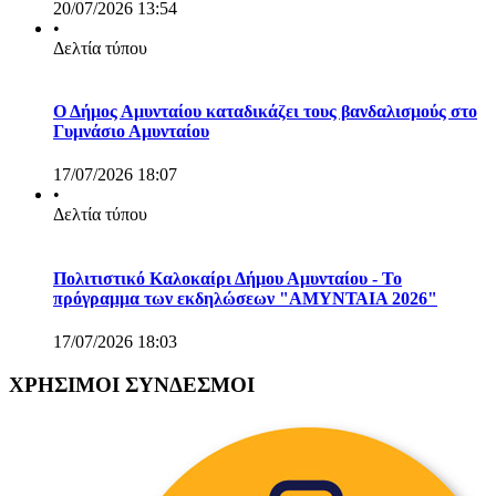
20/07/2026 13:54
•
Δελτία τύπου
Ο Δήμος Αμυνταίου καταδικάζει τους βανδαλισμούς στο
Γυμνάσιο Αμυνταίου
17/07/2026 18:07
•
Δελτία τύπου
Πολιτιστικό Καλοκαίρι Δήμου Αμυνταίου - Το
πρόγραμμα των εκδηλώσεων "ΑΜΥΝΤΑΙΑ 2026"
17/07/2026 18:03
ΧΡΗΣΙΜΟΙ ΣΥΝΔΕΣΜΟΙ