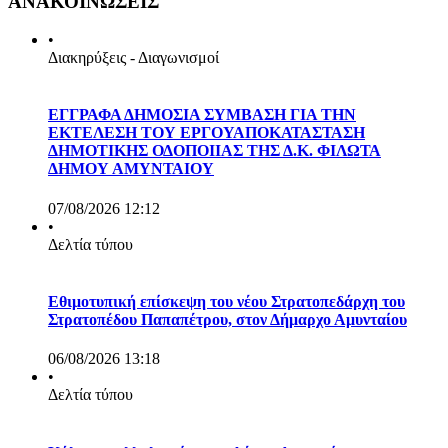
ΑΝΑΚΟΙΝΩΣΕΙΣ
•
Διακηρύξεις - Διαγωνισμοί
ΕΓΓΡΑΦΑ ΔΗΜΟΣΙΑ ΣΥΜΒΑΣΗ ΓΙΑ ΤΗΝ
ΕΚΤΕΛΕΣΗ ΤΟΥ ΕΡΓΟΥΑΠΟΚΑΤΑΣΤΑΣΗ
ΔΗΜΟΤΙΚΗΣ ΟΔΟΠΟΙΙΑΣ ΤΗΣ Δ.Κ. ΦΙΛΩΤΑ
ΔΗΜΟΥ ΑΜΥΝΤΑΙΟΥ
07/08/2026 12:12
•
Δελτία τύπου
Εθιμοτυπική επίσκεψη του νέου Στρατοπεδάρχη του
Στρατοπέδου Παπαπέτρου, στον Δήμαρχο Αμυνταίου
06/08/2026 13:18
•
Δελτία τύπου