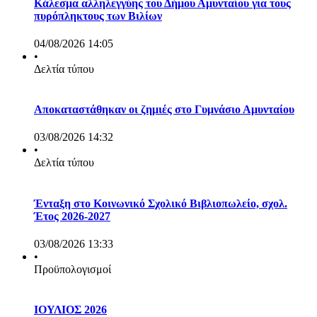
Κάλεσμα αλληλεγγύης του Δήμου Αμυνταίου για τους
πυρόπληκτους των Βιλίων
04/08/2026 14:05
•
Δελτία τύπου
Αποκαταστάθηκαν οι ζημιές στο Γυμνάσιο Αμυνταίου
03/08/2026 14:32
•
Δελτία τύπου
Ένταξη στο Κοινωνικό Σχολικό Βιβλιοπωλείο, σχολ.
Έτος 2026-2027
03/08/2026 13:33
•
Προϋπολογισμοί
ΙΟΥΛΙΟΣ 2026