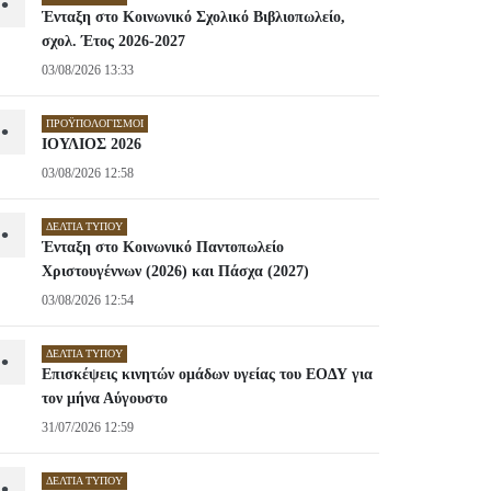
•
Ένταξη στο Κοινωνικό Σχολικό Βιβλιοπωλείο,
σχολ. Έτος 2026-2027
03/08/2026 13:33
ΠΡΟΫΠΟΛΟΓΙΣΜΟΊ
•
ΙΟΥΛΙΟΣ 2026
03/08/2026 12:58
ΔΕΛΤΊΑ ΤΎΠΟΥ
•
Ένταξη στο Κοινωνικό Παντοπωλείο
Χριστουγέννων (2026) και Πάσχα (2027)
03/08/2026 12:54
ΔΕΛΤΊΑ ΤΎΠΟΥ
•
Επισκέψεις κινητών ομάδων υγείας του ΕΟΔΥ για
τον μήνα Αύγουστο
31/07/2026 12:59
ΔΕΛΤΊΑ ΤΎΠΟΥ
•