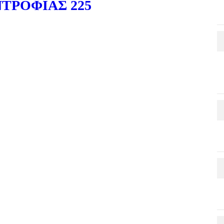
ΤΡΟΦΙΑΣ 225