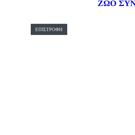
ΖΩΟ ΣΥΝ
ΕΠΙΣΤΡΟΦΉ