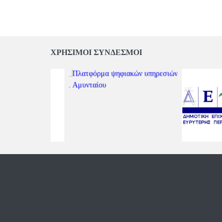
ΧΡΗΣΙΜΟΙ ΣΥΝΔΕΣΜΟΙ