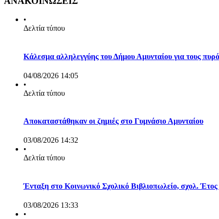
ΑΝΑΚΟΙΝΩΣΕΙΣ
•
Δελτία τύπου
Κάλεσμα αλληλεγγύης του Δήμου Αμυνταίου για τους πυρ
04/08/2026 14:05
•
Δελτία τύπου
Αποκαταστάθηκαν οι ζημιές στο Γυμνάσιο Αμυνταίου
03/08/2026 14:32
•
Δελτία τύπου
Ένταξη στο Κοινωνικό Σχολικό Βιβλιοπωλείο, σχολ. Έτος
03/08/2026 13:33
•