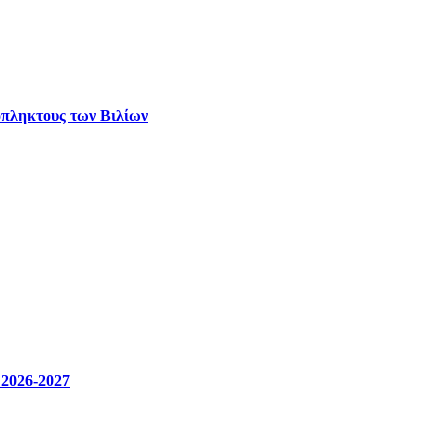
όπληκτους των Βιλίων
 2026-2027