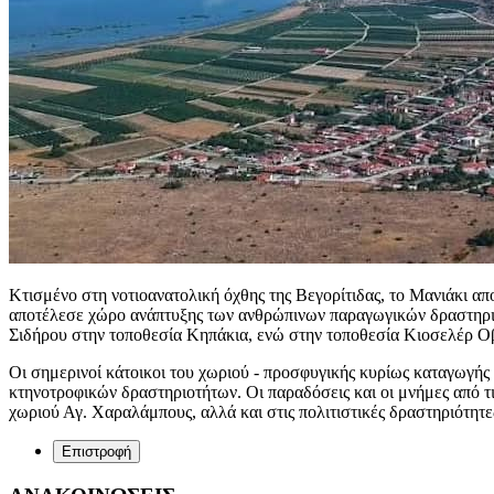
Κτισμένο στη νοτιοανατολική όχθης της Βεγορίτιδας, το Μανιάκι απ
αποτέλεσε χώρο ανάπτυξης των ανθρώπινων παραγωγικών δραστηριο
Σιδήρου στην τοποθεσία Κηπάκια, ενώ στην τοποθεσία Κιοσελέρ Οβ
Οι σημερινοί κάτοικοι του χωριού - προσφυγικής κυρίως καταγωγής 
κτηνοτροφικών δραστηριοτήτων. Οι παραδόσεις και οι μνήμες από τι
χωριού Αγ. Χαραλάμπους, αλλά και στις πολιτιστικές δραστηριότητε
Επιστροφή