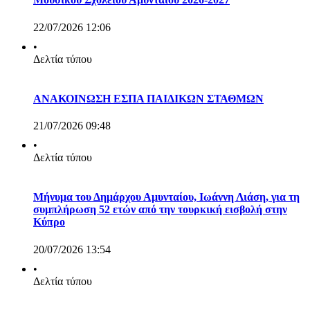
22/07/2026 12:06
•
Δελτία τύπου
ΑΝΑΚΟΙΝΩΣΗ ΕΣΠΑ ΠΑΙΔΙΚΩΝ ΣΤΑΘΜΩΝ
21/07/2026 09:48
•
Δελτία τύπου
Μήνυμα του Δημάρχου Αμυνταίου, Ιωάννη Λιάση, για τη
συμπλήρωση 52 ετών από την τουρκική εισβολή στην
Κύπρο
20/07/2026 13:54
•
Δελτία τύπου