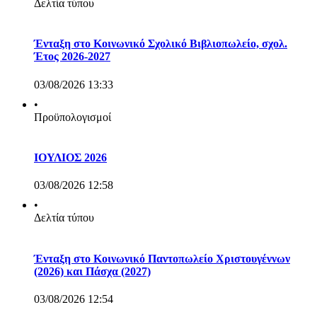
Δελτία τύπου
Ένταξη στο Κοινωνικό Σχολικό Βιβλιοπωλείο, σχολ.
Έτος 2026-2027
03/08/2026 13:33
•
Προϋπολογισμοί
ΙΟΥΛΙΟΣ 2026
03/08/2026 12:58
•
Δελτία τύπου
Ένταξη στο Κοινωνικό Παντοπωλείο Χριστουγέννων
(2026) και Πάσχα (2027)
03/08/2026 12:54