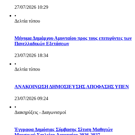
27/07/2026 10:29
•
Δελτία τύπου
Μήνυμα Δημάρχου Αμυνταίου προς τους επιτυχόντες των
Πανελλαδικών Εξετάσεων
23/07/2026 18:34
•
Δελτία τύπου
ΑΝΑΚΟΙΝΩΣΗ ΔΗΜΟΣΙΕΥΣΗΣ ΑΠΟΦΑΣΗΣ ΥΠΕΝ
23/07/2026 09:24
•
Διακηρύξεις - Διαγωνισμοί
Έγγραφα Δημόσιας Σύμβασης Σίτιση Μαθητών
Μουσικού Σχολείου Αμυνταίου 2026-2027