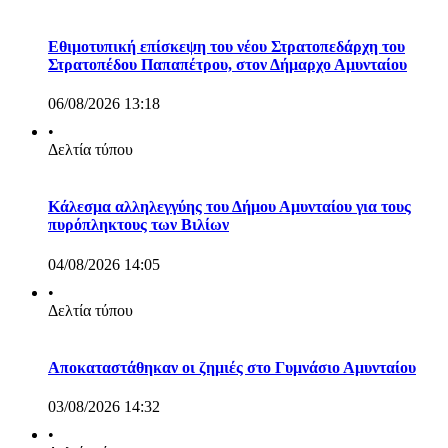
Εθιμοτυπική επίσκεψη του νέου Στρατοπεδάρχη του
Στρατοπέδου Παπαπέτρου, στον Δήμαρχο Αμυνταίου
06/08/2026 13:18
•
Δελτία τύπου
Κάλεσμα αλληλεγγύης του Δήμου Αμυνταίου για τους
πυρόπληκτους των Βιλίων
04/08/2026 14:05
•
Δελτία τύπου
Αποκαταστάθηκαν οι ζημιές στο Γυμνάσιο Αμυνταίου
03/08/2026 14:32
•