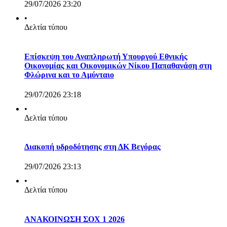
29/07/2026 23:20
•
Δελτία τύπου
Επίσκεψη του Αναπληρωτή Υπουργού Εθνικής
Οικονομίας και Οικονομικών Νίκου Παπαθανάση στη
Φλώρινα και το Αμύνταιο
29/07/2026 23:18
•
Δελτία τύπου
Διακοπή υδροδότησης στη ΔΚ Βεγόρας
29/07/2026 23:13
•
Δελτία τύπου
ΑΝΑΚΟΙΝΩΣΗ ΣΟΧ 1 2026