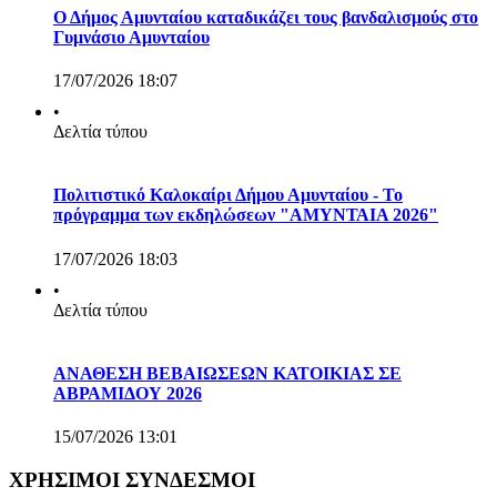
Ο Δήμος Αμυνταίου καταδικάζει τους βανδαλισμούς στο
Γυμνάσιο Αμυνταίου
17/07/2026 18:07
•
Δελτία τύπου
Πολιτιστικό Καλοκαίρι Δήμου Αμυνταίου - Το
πρόγραμμα των εκδηλώσεων "ΑΜΥΝΤΑΙΑ 2026"
17/07/2026 18:03
•
Δελτία τύπου
ΑΝΑΘΕΣΗ ΒΕΒΑΙΩΣΕΩΝ ΚΑΤΟΙΚΙΑΣ ΣΕ
ΑΒΡΑΜΙΔΟΥ 2026
15/07/2026 13:01
ΧΡΗΣΙΜΟΙ ΣΥΝΔΕΣΜΟΙ