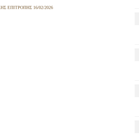
Σ ΕΠΙΤΡΟΠΗΣ 16/02/2026