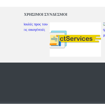
ΧΡΗΣΙΜΟΙ ΣΥΝΔΕΣΜΟΙ