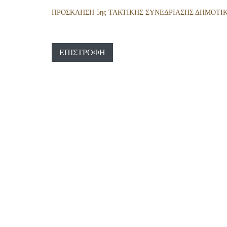
ΠΡΟΣΚΛΗΣΗ 5ης ΤΑΚΤΙΚΗΣ ΣΥΝΕΔΡΙΑΣΗΣ ΔΗΜΟΤΙΚΗ
ΕΠΙΣΤΡΟΦΉ