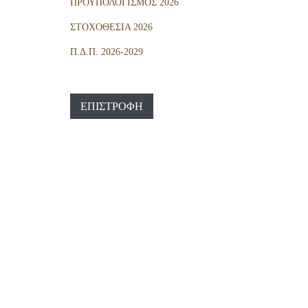
ΠΡΟΫΠΟΛΟΓΙΣΜΟΣ 2026
ΣΤΟΧΟΘΕΣΙΑ 2026
Π.Δ.Π. 2026-2029
ΕΠΙΣΤΡΟΦΉ