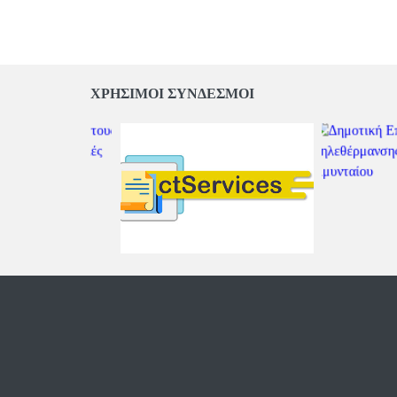
ΧΡΗΣΙΜΟΙ ΣΥΝΔΕΣΜΟΙ