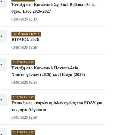
•
Ένταξη στο Κοινωνικό Σχολικό Βιβλιοπωλείο,
σχολ. Έτος 2026-2027
03/08/2026 13:33
ΠΡΟΫΠΟΛΟΓΙΣΜΟΊ
•
ΙΟΥΛΙΟΣ 2026
03/08/2026 12:58
ΔΕΛΤΊΑ ΤΎΠΟΥ
•
Ένταξη στο Κοινωνικό Παντοπωλείο
Χριστουγέννων (2026) και Πάσχα (2027)
03/08/2026 12:54
ΔΕΛΤΊΑ ΤΎΠΟΥ
•
Επισκέψεις κινητών ομάδων υγείας του ΕΟΔΥ για
τον μήνα Αύγουστο
31/07/2026 12:59
ΔΕΛΤΊΑ ΤΎΠΟΥ
•