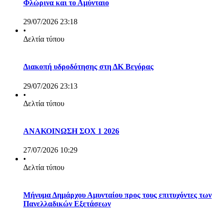
Φλώρινα και το Αμύνταιο
29/07/2026 23:18
•
Δελτία τύπου
Διακοπή υδροδότησης στη ΔΚ Βεγόρας
29/07/2026 23:13
•
Δελτία τύπου
ΑΝΑΚΟΙΝΩΣΗ ΣΟΧ 1 2026
27/07/2026 10:29
•
Δελτία τύπου
Μήνυμα Δημάρχου Αμυνταίου προς τους επιτυχόντες των
Πανελλαδικών Εξετάσεων