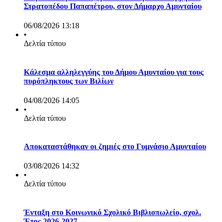
Στρατοπέδου Παπαπέτρου, στον Δήμαρχο Αμυνταίου
06/08/2026 13:18
•
Δελτία τύπου
Κάλεσμα αλληλεγγύης του Δήμου Αμυνταίου για τους
πυρόπληκτους των Βιλίων
04/08/2026 14:05
•
Δελτία τύπου
Αποκαταστάθηκαν οι ζημιές στο Γυμνάσιο Αμυνταίου
03/08/2026 14:32
•
Δελτία τύπου
Ένταξη στο Κοινωνικό Σχολικό Βιβλιοπωλείο, σχολ.
Έτος 2026-2027