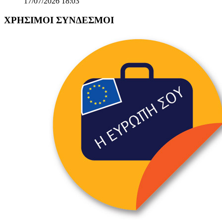
17/07/2026 18:03
ΧΡΗΣΙΜΟΙ ΣΥΝΔΕΣΜΟΙ