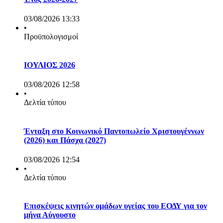
03/08/2026 13:33
•
Προϋπολογισμοί
ΙΟΥΛΙΟΣ 2026
03/08/2026 12:58
•
Δελτία τύπου
Ένταξη στο Κοινωνικό Παντοπωλείο Χριστουγέννων
(2026) και Πάσχα (2027)
03/08/2026 12:54
•
Δελτία τύπου
Επισκέψεις κινητών ομάδων υγείας του ΕΟΔΥ για τον
μήνα Αύγουστο