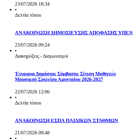
23/07/2026 18:34
•
Δελτία τύπου
ΑΝΑΚΟΙΝΩΣΗ ΔΗΜΟΣΙΕΥΣΗΣ ΑΠΟΦΑΣΗΣ ΥΠΕΝ
23/07/2026 09:24
•
Διακηρύξεις - Διαγωνισμοί
Έγγραφα Δημόσιας Σύμβασης Σίτιση Μαθητών
Μουσικού Σχολείου Αμυνταίου 2026-2027
22/07/2026 12:06
•
Δελτία τύπου
ΑΝΑΚΟΙΝΩΣΗ ΕΣΠΑ ΠΑΙΔΙΚΩΝ ΣΤΑΘΜΩΝ
21/07/2026 09:48
•