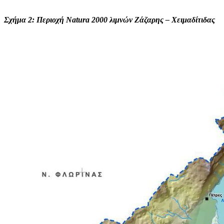
Σχήμα 2: Περιοχή Natura 2000 λιμνών Ζάζαρης – Χειμαδίτιδας