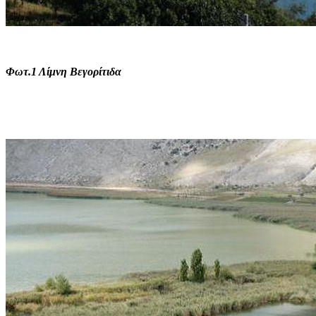
Φωτ.1 Λίμνη Βεγορίτιδα