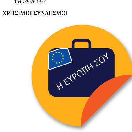
15/07/2026 13:01
ΧΡΗΣΙΜΟΙ ΣΥΝΔΕΣΜΟΙ