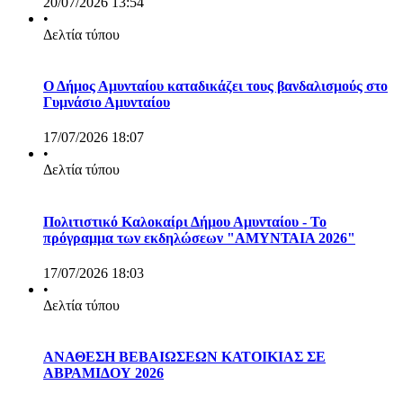
20/07/2026 13:54
•
Δελτία τύπου
Ο Δήμος Αμυνταίου καταδικάζει τους βανδαλισμούς στο
Γυμνάσιο Αμυνταίου
17/07/2026 18:07
•
Δελτία τύπου
Πολιτιστικό Καλοκαίρι Δήμου Αμυνταίου - Το
πρόγραμμα των εκδηλώσεων "ΑΜΥΝΤΑΙΑ 2026"
17/07/2026 18:03
•
Δελτία τύπου
ΑΝΑΘΕΣΗ ΒΕΒΑΙΩΣΕΩΝ ΚΑΤΟΙΚΙΑΣ ΣΕ
ΑΒΡΑΜΙΔΟΥ 2026