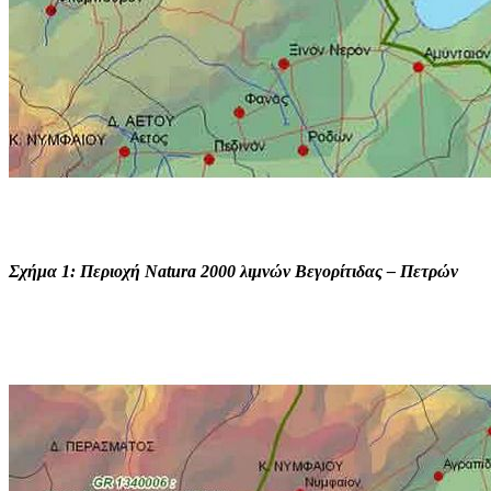
Σχήμα 1: Περιοχή Natura 2000 λιμνών Βεγορίτιδας – Πετρών