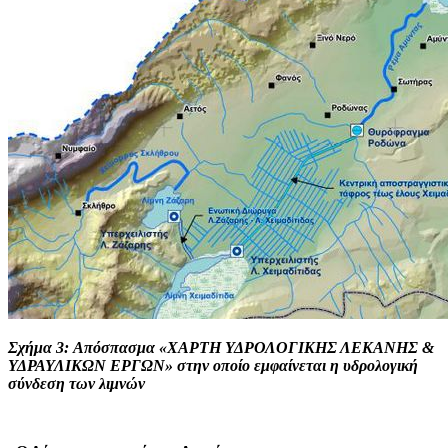
Σχήμα 3: Απόσπασμα «ΧΑΡΤΗ ΥΔΡΟΛΟΓΙΚΗΣ ΛΕΚΑΝΗΣ &
ΥΔΡΑΥΛΙΚΩΝ ΕΡΓΩΝ» στην οποίo εμφαίνεται η υδρολογική
σύνδεση των λιμνών