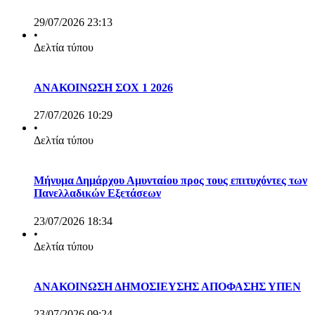
29/07/2026 23:13
•
Δελτία τύπου
ΑΝΑΚΟΙΝΩΣΗ ΣΟΧ 1 2026
27/07/2026 10:29
•
Δελτία τύπου
Μήνυμα Δημάρχου Αμυνταίου προς τους επιτυχόντες των
Πανελλαδικών Εξετάσεων
23/07/2026 18:34
•
Δελτία τύπου
ΑΝΑΚΟΙΝΩΣΗ ΔΗΜΟΣΙΕΥΣΗΣ ΑΠΟΦΑΣΗΣ ΥΠΕΝ
23/07/2026 09:24