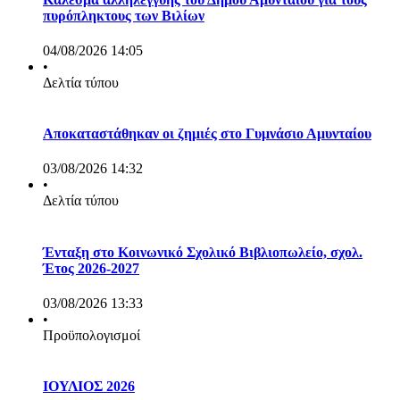
πυρόπληκτους των Βιλίων
04/08/2026 14:05
•
Δελτία τύπου
Αποκαταστάθηκαν οι ζημιές στο Γυμνάσιο Αμυνταίου
03/08/2026 14:32
•
Δελτία τύπου
Ένταξη στο Κοινωνικό Σχολικό Βιβλιοπωλείο, σχολ.
Έτος 2026-2027
03/08/2026 13:33
•
Προϋπολογισμοί
ΙΟΥΛΙΟΣ 2026