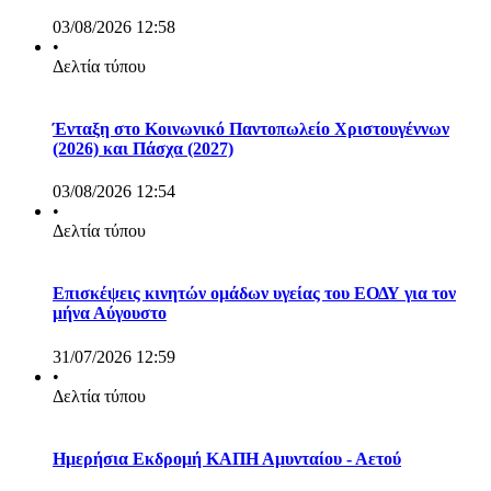
03/08/2026 12:58
•
Δελτία τύπου
Ένταξη στο Κοινωνικό Παντοπωλείο Χριστουγέννων
(2026) και Πάσχα (2027)
03/08/2026 12:54
•
Δελτία τύπου
Επισκέψεις κινητών ομάδων υγείας του ΕΟΔΥ για τον
μήνα Αύγουστο
31/07/2026 12:59
•
Δελτία τύπου
Ημερήσια Εκδρομή ΚΑΠΗ Αμυνταίου - Αετού