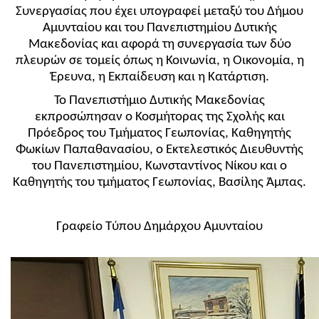
Συνεργασίας που έχει υπογραφεί μεταξύ του Δήμου
Αμυνταίου και του Πανεπιστημίου Δυτικής
Μακεδονίας και αφορά τη συνεργασία των δύο
πλευρών σε τομείς όπως η Κοινωνία, η Οικονομία, η
Έρευνα, η Εκπαίδευση και η Κατάρτιση.
Το Πανεπιστήμιο Δυτικής Μακεδονίας
εκπροσώπησαν ο Κοσμήτορας της Σχολής και
Πρόεδρος του Τμήματος Γεωπονίας, Καθηγητής
Φωκίων Παπαθανασίου, ο Εκτελεστικός Διευθυντής
του Πανεπιστημίου, Κωνσταντίνος Νίκου και ο
Καθηγητής του τμήματος Γεωπονίας, Βασίλης Άμπας.
Γραφείο Τύπου Δημάρχου Αμυνταίου