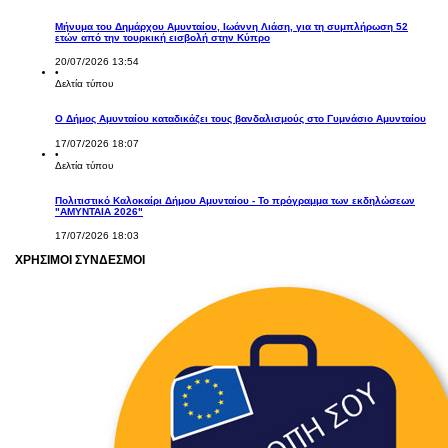
Μήνυμα του Δημάρχου Αμυνταίου, Ιωάννη Λιάση, για τη συμπλήρωση 52
ετών από την τουρκική εισβολή στην Κύπρο
20/07/2026 13:54
•
Δελτία τύπου
Ο Δήμος Αμυνταίου καταδικάζει τους βανδαλισμούς στο Γυμνάσιο Αμυνταίου
17/07/2026 18:07
•
Δελτία τύπου
Πολιτιστικό Καλοκαίρι Δήμου Αμυνταίου - Το πρόγραμμα των εκδηλώσεων
"ΑΜΥΝΤΑΙΑ 2026"
17/07/2026 18:03
ΧΡΗΣΙΜΟΙ ΣΥΝΔΕΣΜΟΙ