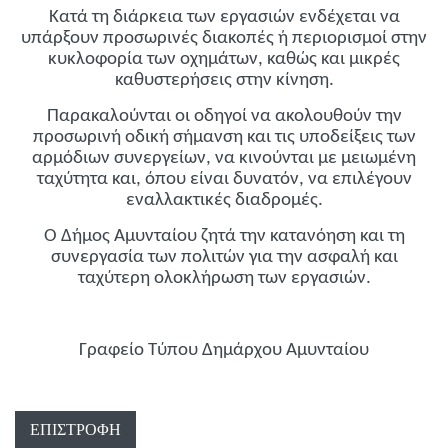
Κατά τη διάρκεια των εργασιών ενδέχεται να
υπάρξουν προσωρινές διακοπές ή περιορισμοί στην
κυκλοφορία των οχημάτων, καθώς και μικρές
καθυστερήσεις στην κίνηση.
Παρακαλούνται οι οδηγοί να ακολουθούν την
προσωρινή οδική σήμανση και τις υποδείξεις των
αρμόδιων συνεργείων, να κινούνται με μειωμένη
ταχύτητα και, όπου είναι δυνατόν, να επιλέγουν
εναλλακτικές διαδρομές.
Ο Δήμος Αμυνταίου ζητά την κατανόηση και τη
συνεργασία των πολιτών για την ασφαλή και
ταχύτερη ολοκλήρωση των εργασιών.
Γραφείο Τύπου Δημάρχου Αμυνταίου
ΕΠΙΣΤΡΟΦΉ