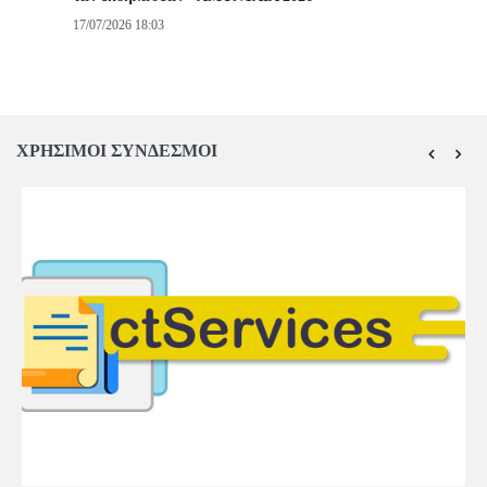
17/07/2026 18:03
ΧΡΗΣΙΜΟΙ ΣΥΝΔΕΣΜΟΙ