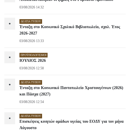
03/08/2026 14:32
ΔΕΛΤΊΑ ΤΎΠΟΥ
•
Ένταξη στο Κοινωνικό Σχολικό Βιβλιοπωλείο, σχολ. Έτος
2026-2027
03/08/2026 13:33
ΠΡΟΫΠΟΛΟΓΙΣΜΟΊ
•
ΙΟΥΛΙΟΣ 2026
03/08/2026 12:58
ΔΕΛΤΊΑ ΤΎΠΟΥ
•
Ένταξη στο Κοινωνικό Παντοπωλείο Χριστουγέννων (2026)
και Πάσχα (2027)
03/08/2026 12:54
ΔΕΛΤΊΑ ΤΎΠΟΥ
•
Επισκέψεις κινητών ομάδων υγείας του ΕΟΔΥ για τον μήνα
Αύγουστο