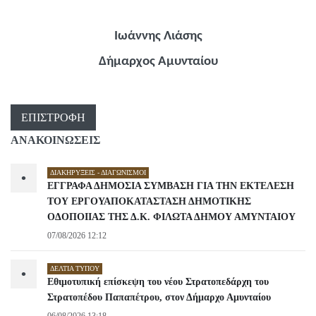
Ιωάννης Λιάσης
Δήμαρχος Αμυνταίου
ΕΠΙΣΤΡΟΦΉ
ΑΝΑΚΟΙΝΩΣΕΙΣ
ΔΙΑΚΗΡΎΞΕΙΣ - ΔΙΑΓΩΝΙΣΜΟΊ
•
ΕΓΓΡΑΦΑ ΔΗΜΟΣΙΑ ΣΥΜΒΑΣΗ ΓΙΑ ΤΗΝ ΕΚΤΕΛΕΣΗ
ΤΟΥ ΕΡΓΟΥΑΠΟΚΑΤΑΣΤΑΣΗ ΔΗΜΟΤΙΚΗΣ
ΟΔΟΠΟΙΙΑΣ ΤΗΣ Δ.Κ. ΦΙΛΩΤΑ ΔΗΜΟΥ ΑΜΥΝΤΑΙΟΥ
07/08/2026 12:12
ΔΕΛΤΊΑ ΤΎΠΟΥ
•
Εθιμοτυπική επίσκεψη του νέου Στρατοπεδάρχη του
Στρατοπέδου Παπαπέτρου, στον Δήμαρχο Αμυνταίου